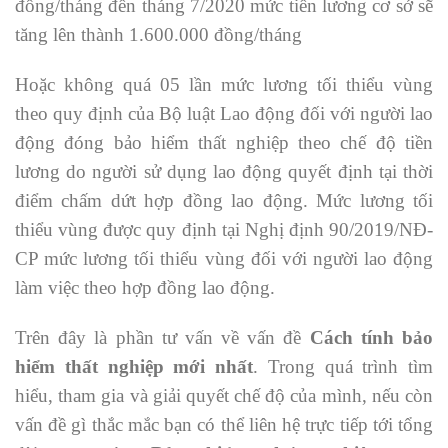
đồng/tháng đến tháng 7/2020 mức tiền lương cơ sở sẽ
tăng lên thành 1.600.000 đồng/tháng
Hoặc không quá 05 lần mức lương tối thiểu vùng
theo quy định của Bộ luật Lao động đối với người lao
động đóng bảo hiểm thất nghiệp theo chế độ tiền
lương do người sử dụng lao động quyết định tại thời
điểm chấm dứt hợp đồng lao động. Mức lương tối
thiểu vùng được quy định tại Nghị định 90/2019/NĐ-
CP mức lương tối thiểu vùng đối với người lao động
làm việc theo hợp đồng lao động.
Trên đây là phần tư vấn về vấn đề
Cách tính bảo
hiểm thất nghiệp mới nhất
. Trong quá trình tìm
hiểu, tham gia và giải quyết chế độ của mình, nếu còn
vấn đề gì thắc mắc bạn có thể liên hệ trực tiếp tới tổng