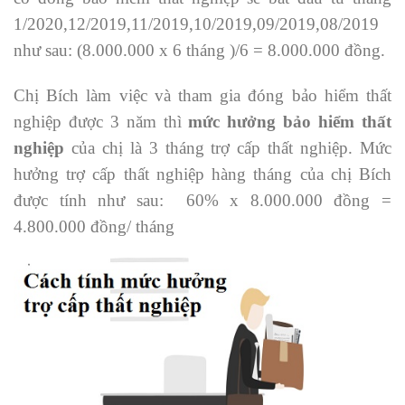
1/2020,12/2019,11/2019,10/2019,09/2019,08/2019
như sau: (8.000.000 x 6 tháng )/6 = 8.000.000 đồng.
Chị Bích làm việc và tham gia đóng bảo hiểm thất
nghiệp được 3 năm thì
mức hưởng bảo hiểm thất
nghiệp
của chị là 3 tháng trợ cấp thất nghiệp. Mức
hưởng trợ cấp thất nghiệp hàng tháng của chị Bích
được tính như sau: 60% x 8.000.000 đồng =
4.800.000 đồng/ tháng