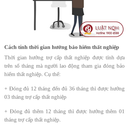
Cách tính thời gian hưởng bảo hiểm thất nghiệp
Thời gian hưởng trợ cấp thất nghiệp được tính dựa
trên số tháng mà người lao động tham gia đóng bảo
hiểm thất nghiệp. Cụ thể:
+ Đóng đủ 12 tháng đến đủ 36 tháng thì được hưởng
03 tháng trợ cấp thất nghiệp
+ Đóng đủ thêm 12 tháng thì được hưởng thêm 01
tháng trợ cấp thất nghiệp.