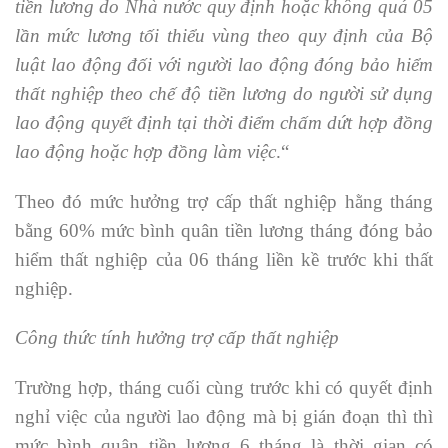
tiền lương do Nhà nước quy định hoặc không quá 05
lần mức lương tối thiểu vùng theo quy định của Bộ
luật lao động đối với người lao động đóng bảo hiểm
thất nghiệp theo chế độ tiền lương do người sử dụng
lao động quyết định tại thời điểm chấm dứt hợp đồng
lao động hoặc hợp đồng làm việc
.“
Theo đó mức hưởng trợ cấp thất nghiệp hằng tháng
bằng 60% mức bình quân tiền lương tháng đóng bảo
hiểm thất nghiệp của 06 tháng liền kề trước khi thất
nghiệp.
Công thức tính hưởng trợ cấp thất nghiệp
Trường hợp, tháng cuối cùng trước khi có quyết định
nghỉ việc của người lao động mà bị gián đoạn thì thì
mức bình quân tiền lương 6 tháng là thời gian có