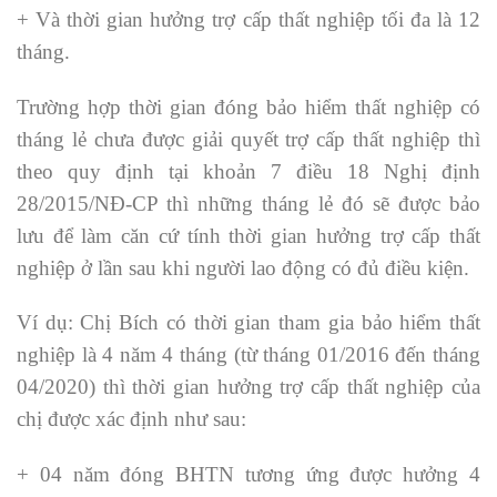
+ Và thời gian hưởng trợ cấp thất nghiệp tối đa là 12
tháng.
Trường hợp thời gian đóng bảo hiểm thất nghiệp có
tháng lẻ chưa được giải quyết trợ cấp thất nghiệp thì
theo quy định tại khoản 7 điều 18 Nghị định
28/2015/NĐ-CP thì những tháng lẻ đó sẽ được bảo
lưu để làm căn cứ tính thời gian hưởng trợ cấp thất
nghiệp ở lần sau khi người lao động có đủ điều kiện.
Ví dụ: Chị Bích có thời gian tham gia bảo hiểm thất
nghiệp là 4 năm 4 tháng (từ tháng 01/2016 đến tháng
04/2020) thì thời gian hưởng trợ cấp thất nghiệp của
chị được xác định như sau:
+ 04 năm đóng BHTN tương ứng được hưởng 4