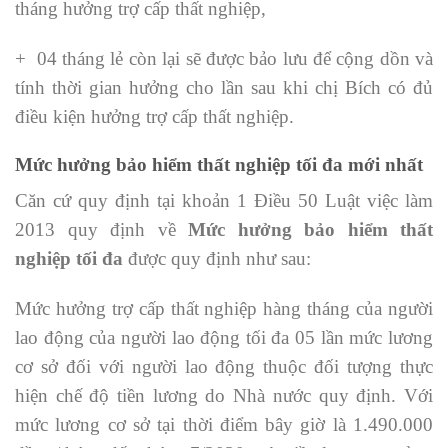
tháng hưởng trợ cấp thất nghiệp,
+ 04 tháng lẻ còn lại sẽ được bảo lưu để cộng dồn và
tính thời gian hưởng cho lần sau khi chị Bích có đủ
điều kiện hưởng trợ cấp thất nghiệp.
Mức hưởng bảo hiểm thất nghiệp tối đa mới nhất
Căn cứ quy định tại khoản 1 Điều 50 Luật việc làm
2013 quy định về
Mức hưởng bảo hiểm thất
nghiệp tối đa
được quy định như sau:
Mức hưởng trợ cấp thất nghiệp hàng tháng của người
lao động của người lao động tối đa 05 lần mức lương
cơ sở đối với người lao động thuộc đối tượng thực
hiện chế độ tiền lương do Nhà nước quy định. Với
mức lương cơ sở tại thời điểm bây giờ là 1.490.000