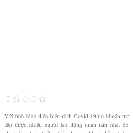
Với tình hình diễn biến dịch Covid 19 thì khoản trợ
cấp được nhiều người lao động quan tâm nhất đó