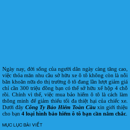
Ngày nay, đời sống của người dân ngày càng tăng cao,
việc thỏa mãn nhu cầu sở hữu xe ô tô không còn là nỗi
băn khoăn nữa do thị trường ô tô đang lần lượt giảm giá
chỉ cần 300 triệu đồng bạn có thể sở hữu xế hộp 4 chỗ
rồi. Chính vì thế, việc mua bảo hiểm ô tô là cách làm
thông minh để giảm thiểu tối đa thiệt hại của chiếc xe.
Dưới đây
Công Ty Bảo Hiểm Toàn Cầu
xin giới thiệu
cho bạn
4 loại hình bảo hiểm ô tô bạn cần nắm chắc
.
MỤC LỤC BÀI VIẾT