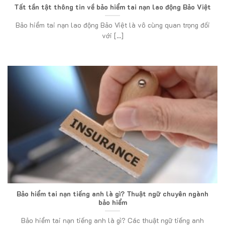
Tất tần tật thông tin về bảo hiểm tai nạn lao động Bảo Việt
Bảo hiểm tai nạn lao động Bảo Việt là vô cùng quan trọng đối
với [...]
Bảo hiểm tai nạn tiếng anh là gì? Thuật ngữ chuyên ngành
bảo hiểm
Bảo hiểm tai nạn tiếng anh là gì? Các thuật ngữ tiếng anh