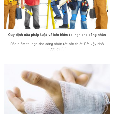
Quy định của pháp luật về bảo hiểm tai nạn cho công nhân
Bảo hiểm tai nạn cho công nhân rất cần thiết. Bởi vậy Nhà
nước đã [...]