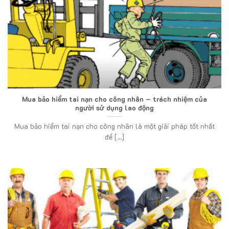
Mua bảo hiểm tai nạn cho công nhân – trách nhiệm của
người sử dụng lao động
Mua bảo hiểm tai nạn cho công nhân là một giải pháp tốt nhất
để [...]