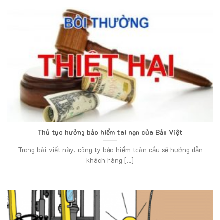
Thủ tục hưởng bảo hiểm tai nạn của Bảo Việt
Trong bài viết này, công ty bảo hiểm toàn cầu sẽ hướng dẫn
khách hàng [...]