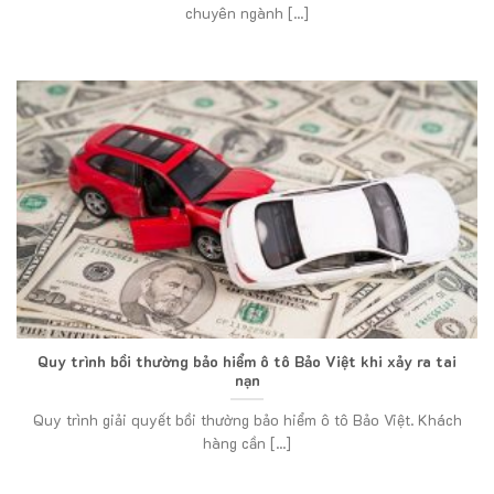
chuyên ngành [...]
Quy trình bồi thường bảo hiểm ô tô Bảo Việt khi xảy ra tai
nạn
Quy trình giải quyết bồi thường bảo hiểm ô tô Bảo Việt. Khách
hàng cần [...]