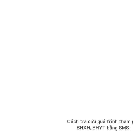
Cách tra cứu quá trình tham 
BHXH, BHYT bằng SMS