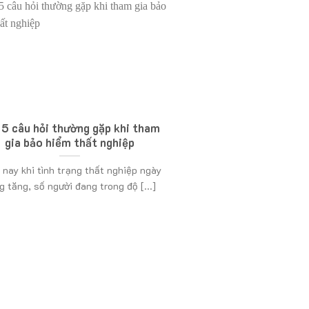
 5 câu hỏi thường gặp khi tham
gia bảo hiểm thất nghiệp
 nay khi tình trạng thất nghiệp ngày
g tăng, số người đang trong độ [...]