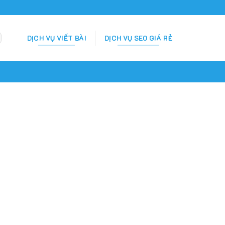
DỊCH VỤ VIẾT BÀI
DỊCH VỤ SEO GIÁ RẺ