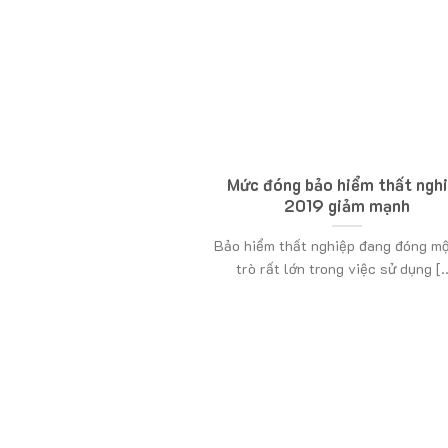
Mức đóng bảo hiểm thất ngh
2019 giảm mạnh
Bảo hiểm thất nghiệp đang đóng mộ
trò rất lớn trong việc sử dụng [..