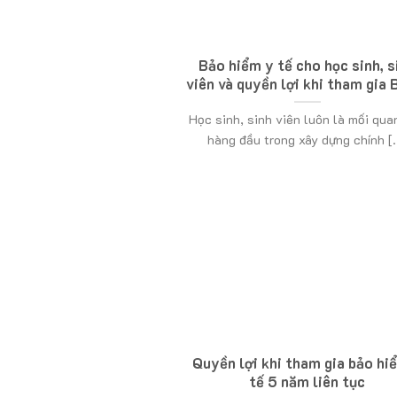
Bảo hiểm y tế cho học sinh, s
viên và quyền lợi khi tham gia
Học sinh, sinh viên luôn là mối qua
hàng đầu trong xây dựng chính [..
Quyền lợi khi tham gia bảo hi
tế 5 năm liên tục