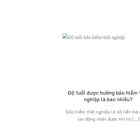
Độ tuổi được hưởng bảo hiểm 
nghiệp là bao nhiêu?
Bảo hiểm thất nghiệp là số tiền mà
lao động nhận được khi họ [...]