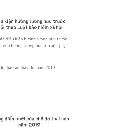
u kiện hưởng lương hưu trước
uổi theo Luật bảo hiểm xã hội
ấn điều kiện hưởng lương hưu trước
i: nếu hưởng lương hưu ở trước [...]
g điểm mới của chế độ thai sản
năm 2019