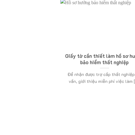
Giấy tờ cần thiết làm hồ sơ h
bảo hiểm thất nghiệp
Để nhận được trợ cấp thất nghiệp
vấn, giới thiệu miễn phí việc làm [.