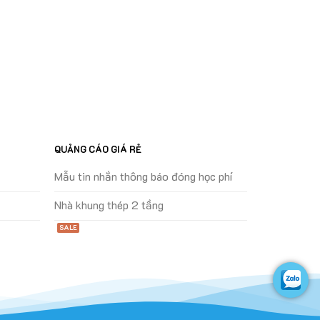
QUẢNG CÁO GIÁ RẺ
Mẫu tin nhắn thông báo đóng học phí
Nhà khung thép 2 tầng