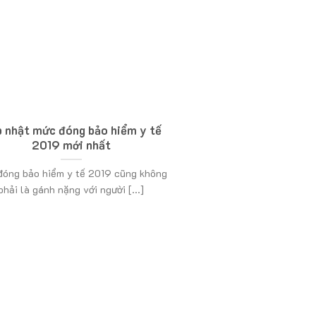
 nhật mức đóng bảo hiểm y tế
2019 mới nhất
đóng bảo hiểm y tế 2019 cũng không
phải là gánh nặng với người [...]