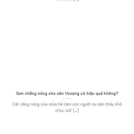
Sơn chống nóng cho sân thượng có hiệu quả không?
Cái nắng nóng của mùa hè làm con người ra cảm thấy khó
chịu, bởi [...]