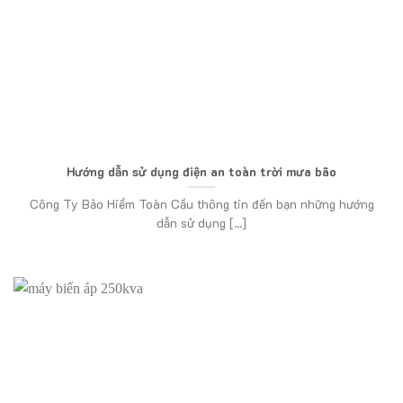
Hướng dẫn sử dụng điện an toàn trời mưa bão
Công Ty Bảo Hiểm Toàn Cầu thông tin đến bạn những hướng
dẫn sử dụng [...]