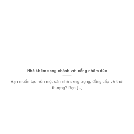
Nhà thêm sang chảnh với cổng nhôm đúc
Bạn muốn tạo nên một căn nhà sang trọng, đẳng cấp và thời
thượng? Bạn [...]