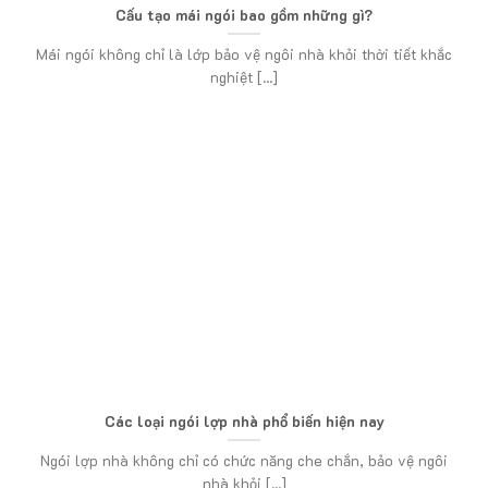
Cấu tạo mái ngói bao gồm những gì?
Mái ngói không chỉ là lớp bảo vệ ngôi nhà khỏi thời tiết khắc
nghiệt [...]
Các loại ngói lợp nhà phổ biến hiện nay
Ngói lợp nhà không chỉ có chức năng che chắn, bảo vệ ngôi
nhà khỏi [...]