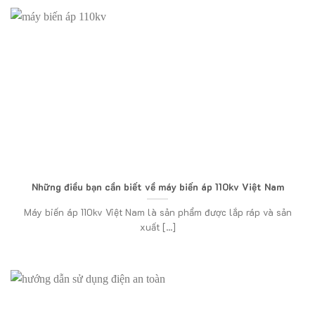
Những điều bạn cần biết về máy biến áp 110kv Việt Nam
Máy biến áp 110kv Việt Nam là sản phẩm được lắp ráp và sản
xuất [...]