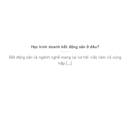
Học kinh doanh bất động sản ở đâu?
Bất động sản là ngành nghề mang lại cơ hội việc làm vô cùng
hấp [...]