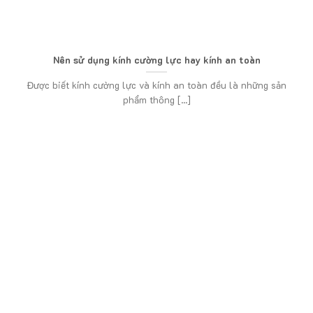
Nên sử dụng kính cường lực hay kính an toàn
Được biết kính cường lực và kính an toàn đều là những sản
phẩm thông [...]