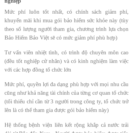
nghiệp
Mức phí luôn tốt nhất, có chính sách giảm phí,
khuyến mãi khi mua gói bảo hiểm sức khỏe này (tùy
theo số lượng người tham gia, chương trình lựa chọn
Bảo Hiểm Bảo Việt sẽ có mức giảm phí phù hợp)
Tư vấn viên nhiệt tình, có trình độ chuyên môn cao
(đều tốt nghiệp cử nhân) và có kinh nghiệm làm việc
với các hợp đồng tổ chức lớn
Mức phí, quyền lợi đa dạng phù hợp với mọi nhu cầu
cũng như khả năng tài chính của từng cơ quan tổ chức
(tối thiểu chỉ cần từ 3 người trong công ty, tổ chức trở
lên là có thể tham gia được gói bảo hiểm này)
Hệ thống bệnh viện liên kết rộng khắp cả nước trải