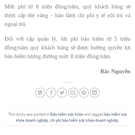
Mức phí từ 8 triệu đồng/năm, quý khách hàng sẽ
được cấp thẻ vàng – bảo lãnh chi phí y tế nội trú và
ngoại trú.
Đối với cấp quản lý, lức phí bảo hiểm từ 5 triệu
đồng/năm quý khách hàng sẽ được hưởng quyền lợi
bảo hiểm tương đường mức 8 triệu đồng/năm
Bắc Nguyễn
This entry was posted in
Bảo hiểm sức khỏe
and tagged
bảo hiểm sức
khỏe doanh nghiệp
,
chi phí bảo hiểm sức khỏe doanh nghiệp
.