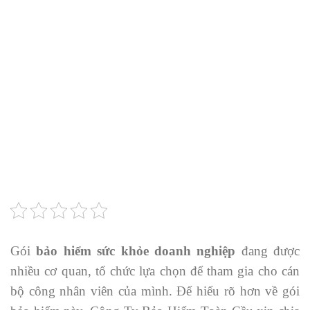
Gói
bảo hiểm sức khỏe doanh nghiệp
đang được
nhiều cơ quan, tổ chức lựa chọn để tham gia cho cán
bộ công nhân viên của mình. Để hiểu rõ hơn về gói