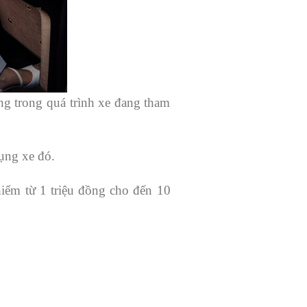
ống trong quá trình xe đang tham
dụng xe đó.
iểm từ 1 triệu đồng cho đến 10