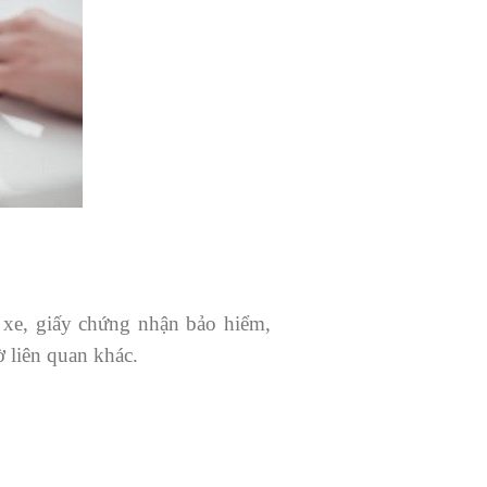
 xe, giấy chứng nhận bảo hiểm,
 liên quan khác.