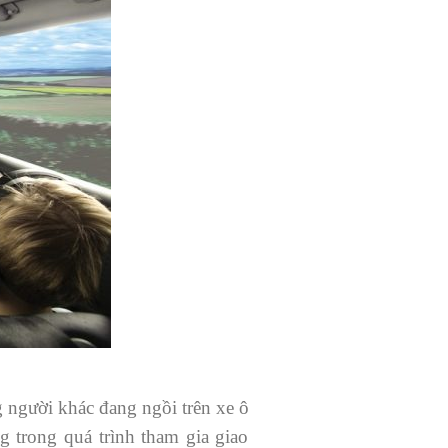
g người khác đang ngồi trên xe ô
ng trong quá trình tham gia giao