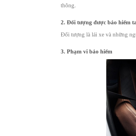
thông.
2. Đối tượng được bảo hiểm ta
Đối tượng là lái xe và những ng
3. Phạm vi bảo hiểm