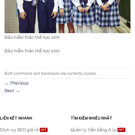
Bảo hiểm thân thể học sinh
Bảo hiểm thân thể học sinh
Both comments and trackbacks are currently closed.
←
Previous
Next
→
LIÊN KẾT NHANH
TÌM KIẾM NHIỀU NHẤT
Dịch vụ SEO giá rẻ
Quản lý tiền bằng 6 lọ