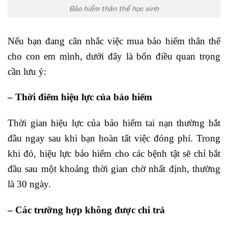
Bảo hiểm thân thể học sinh
Nếu bạn đang cân nhắc việc mua bảo hiểm thân thể
cho con em mình, dưới đây là bốn điều quan trọng
cần lưu ý:
– Thời điểm hiệu lực của bảo hiểm
Thời gian hiệu lực của bảo hiểm tai nạn thường bắt
đầu ngay sau khi bạn hoàn tất việc đóng phí. Trong
khi đó, hiệu lực bảo hiểm cho các bệnh tật sẽ chỉ bắt
đầu sau một khoảng thời gian chờ nhất định, thường
là 30 ngày.
– Các trường hợp không được chi trả