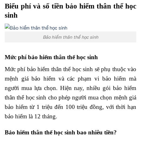
Biểu phí và số tiền bảo hiểm thân thể học
sinh
Bảo hiểm thân thể học sinh
Mức phí bảo hiểm thân thể học sinh
Mức phí bảo hiểm thân thể học sinh sẽ phụ thuộc vào
mệnh giá bảo hiểm và các phạm vi bảo hiểm mà
người mua lựa chọn. Hiện nay, nhiều gói bảo hiểm
thân thể học sinh cho phép người mua chọn mệnh giá
bảo hiểm từ 1 triệu đến 100 triệu đồng, với thời hạn
bảo hiểm là 12 tháng.
Bảo hiểm thân thể học sinh bao nhiêu tiền?