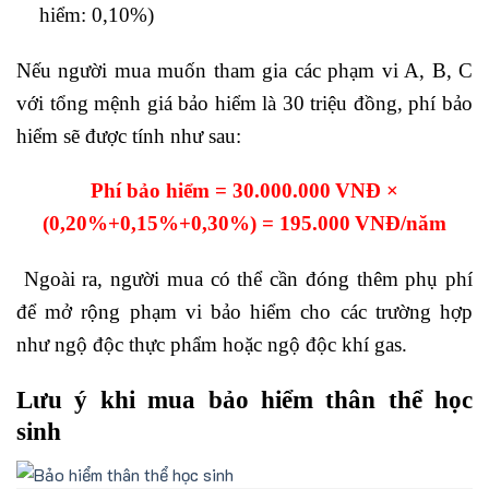
hiểm: 0,10%)
Nếu người mua muốn tham gia các phạm vi A, B, C
với tổng mệnh giá bảo hiểm là 30 triệu đồng, phí bảo
hiểm sẽ được tính như sau:
Phí bảo hiểm = 30.000.000 VNĐ ×
(0,20%+0,15%+0,30%) = 195.000 VNĐ/năm
Ngoài ra, người mua có thể cần đóng thêm phụ phí
để mở rộng phạm vi bảo hiểm cho các trường hợp
như ngộ độc thực phẩm hoặc ngộ độc khí gas.
Lưu ý khi mua bảo hiểm thân thể học
sinh