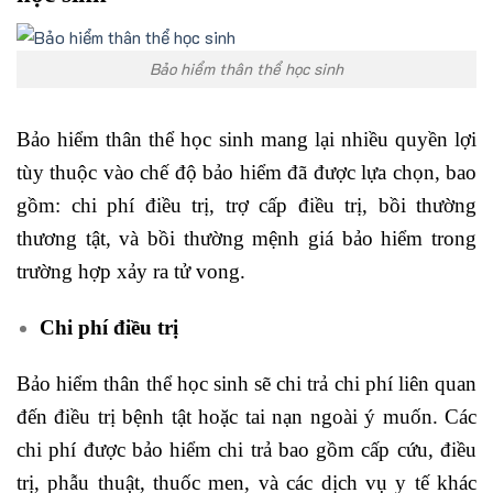
Bảo hiểm thân thể học sinh
Bảo hiểm thân thể học sinh mang lại nhiều quyền lợi
tùy thuộc vào chế độ bảo hiểm đã được lựa chọn, bao
gồm: chi phí điều trị, trợ cấp điều trị, bồi thường
thương tật, và bồi thường mệnh giá bảo hiểm trong
trường hợp xảy ra tử vong.
Chi phí điều trị
Bảo hiểm thân thể học sinh sẽ chi trả chi phí liên quan
đến điều trị bệnh tật hoặc tai nạn ngoài ý muốn. Các
chi phí được bảo hiểm chi trả bao gồm cấp cứu, điều
trị, phẫu thuật, thuốc men, và các dịch vụ y tế khác