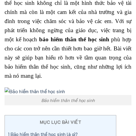
thể học sinh không chỉ là một hình thức bảo vệ tài
chính mà còn là một cam kết của nhà trường và gia
đình trong việc chăm sóc và bảo vệ các em. Với sự
phát triển không ngừng của giáo dục, việc trang bị
một kế hoạch
bảo hiểm thân thể học sinh
phù hợp
cho các con trở nên cần thiết hơn bao giờ hết. Bài viết
này sẽ giúp bạn hiểu rõ hơn về tầm quan trọng của
bảo hiểm thân thể học sinh, cũng như những lợi ích
mà nó mang lại.
Bảo hiểm thân thể học sinh
MỤC LỤC BÀI VIẾT
1
Bảo hiểm thân thể học sinh là gì?