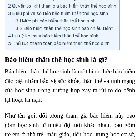
2
Quyền lợi khi tham gia bảo hiểm thân thể học sinh
3
Biểu phí và số tiền bảo hiểm thân thể học sinh
3.1
Mức phí bảo hiểm thân thể học sinh
3.2
Bảo hiểm thân thể học sinh bao nhiêu tiền?
4
Lưu ý khi mua bảo hiểm thân thể học sinh
5
Thủ tục thanh toán bảo hiểm thân thể học sinh
Bảo hiểm thân thể học sinh là gì?
Bảo hiểm thân thể học sinh là một hình thức bảo hiểm
đặc biệt nhằm bảo vệ sức khỏe, thân thể và tính mạng
của học sinh trong trường hợp xảy ra rủi ro do bệnh
tật hoặc tai nạn.
Như tên gọi, đối tượng tham gia bảo hiểm này bao
gồm học sinh từ nhiều độ tuổi khác nhau, bao gồm
trẻ em ở nhà trẻ, mẫu giáo, tiểu học, trung học cơ sở,