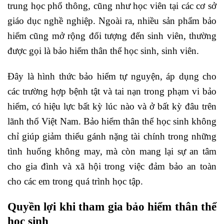
trung học phổ thông, cũng như học viên tại các cơ sở
giáo dục nghề nghiệp. Ngoài ra, nhiều sản phẩm bảo
hiểm cũng mở rộng đối tượng đến sinh viên, thường
được gọi là bảo hiểm thân thể học sinh, sinh viên.
Đây là hình thức bảo hiểm tự nguyện, áp dụng cho
các trường hợp bệnh tật và tai nạn trong phạm vi bảo
hiểm, có hiệu lực bất kỳ lúc nào và ở bất kỳ đâu trên
lãnh thổ Việt Nam. Bảo hiểm thân thể học sinh không
chỉ giúp giảm thiểu gánh nặng tài chính trong những
tình huống không may, mà còn mang lại sự an tâm
cho gia đình và xã hội trong việc đảm bảo an toàn
cho các em trong quá trình học tập.
Quyền lợi khi tham gia bảo hiểm thân thể
học sinh