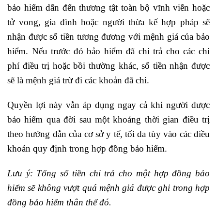
bảo hiểm dẫn đến thương tật toàn bộ vĩnh viễn hoặc
tử vong, gia đình hoặc người thừa kế hợp pháp sẽ
nhận được số tiền tương đương với mệnh giá của bảo
hiểm. Nếu trước đó bảo hiểm đã chi trả cho các chi
phí điều trị hoặc bồi thường khác, số tiền nhận được
sẽ là mệnh giá trừ đi các khoản đã chi.
Quyền lợi này vẫn áp dụng ngay cả khi người được
bảo hiểm qua đời sau một khoảng thời gian điều trị
theo hướng dẫn của cơ sở y tế, tối đa tùy vào các điều
khoản quy định trong hợp đồng bảo hiểm.
Lưu ý: Tổng số tiền chi trả cho một hợp đồng bảo
hiểm sẽ không vượt quá mệnh giá được ghi trong hợp
đồng bảo hiểm thân thể đó.