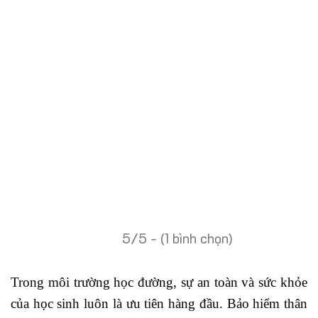
5/5 - (1 bình chọn)
Trong môi trường học đường, sự an toàn và sức khỏe
của học sinh luôn là ưu tiên hàng đầu. Bảo hiểm thân