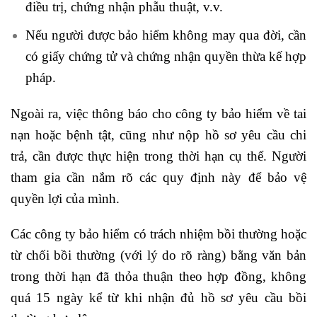
điều trị, chứng nhận phẫu thuật, v.v.
Nếu người được bảo hiểm không may qua đời, cần
có giấy chứng tử và chứng nhận quyền thừa kế hợp
pháp.
Ngoài ra, việc thông báo cho công ty bảo hiểm về tai
nạn hoặc bệnh tật, cũng như nộp hồ sơ yêu cầu chi
trả, cần được thực hiện trong thời hạn cụ thể. Người
tham gia cần nắm rõ các quy định này để bảo vệ
quyền lợi của mình.
Các công ty bảo hiểm có trách nhiệm bồi thường hoặc
từ chối bồi thường (với lý do rõ ràng) bằng văn bản
trong thời hạn đã thỏa thuận theo hợp đồng, không
quá 15 ngày kể từ khi nhận đủ hồ sơ yêu cầu bồi