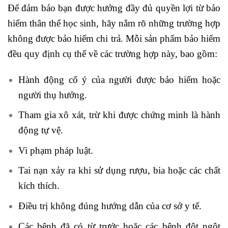
Để đảm bảo bạn được hưởng đầy đủ quyền lợi từ bảo
hiểm thân thể học sinh, hãy nắm rõ những trường hợp
không được bảo hiểm chi trả. Mỗi sản phẩm bảo hiểm
đều quy định cụ thể về các trường hợp này, bao gồm:
Hành động cố ý của người được bảo hiểm hoặc
người thụ hưởng.
Tham gia xô xát, trừ khi được chứng minh là hành
động tự vệ.
Vi phạm pháp luật.
Tai nạn xảy ra khi sử dụng rượu, bia hoặc các chất
kích thích.
Điều trị không đúng hướng dẫn của cơ sở y tế.
Các bệnh đã có từ trước hoặc các bệnh đột ngột