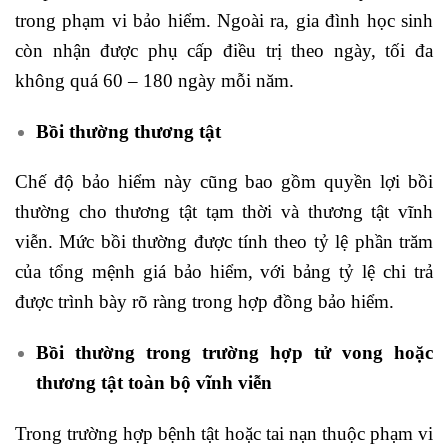
trong phạm vi bảo hiểm. Ngoài ra, gia đình học sinh
còn nhận được phụ cấp điều trị theo ngày, tối đa
không quá 60 – 180 ngày mỗi năm.
Bồi thường thương tật
Chế độ bảo hiểm này cũng bao gồm quyền lợi bồi
thường cho thương tật tạm thời và thương tật vĩnh
viễn. Mức bồi thường được tính theo tỷ lệ phần trăm
của tổng mệnh giá bảo hiểm, với bảng tỷ lệ chi trả
được trình bày rõ ràng trong hợp đồng bảo hiểm.
Bồi thường trong trường hợp tử vong hoặc
thương tật toàn bộ vĩnh viễn
Trong trường hợp bệnh tật hoặc tai nạn thuộc phạm vi