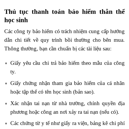
Thủ tục thanh toán bảo hiểm thân thể
học sinh
Các công ty bảo hiểm có trách nhiệm cung cấp hướng
dẫn chi tiết về quy trình bồi thường cho bên mua.
Thông thường, bạn cần chuẩn bị các tài liệu sau:
Giấy yêu cầu chi trả bảo hiểm theo mẫu của công
ty.
Giấy chứng nhận tham gia bảo hiểm của cá nhân
hoặc tập thể có tên học sinh (bản sao).
Xác nhận tai nạn từ nhà trường, chính quyền địa
phương hoặc công an nơi xảy ra tai nạn (nếu có).
Các chứng từ y tế như giấy ra viện, bảng kê chi phí