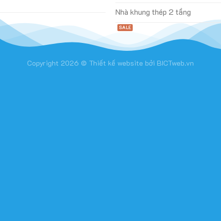
Nhà khung thép 2 tầng
Copyright 2026 ©
Thiết kế website
bởi
BICTweb.vn