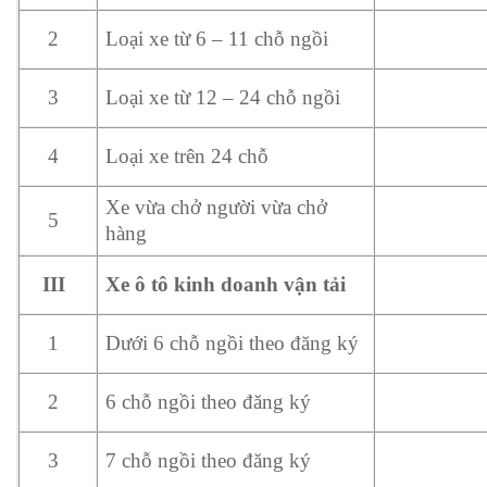
Loại xe từ 6 – 11 chỗ ngồi
2
Loại xe từ 12 – 24 chỗ ngồi
3
Loại xe trên 24 chỗ
4
Xe vừa chở người vừa chở
5
hàng
Xe ô tô kinh doanh vận tải
III
Dưới 6 chỗ ngồi theo đăng ký
1
6 chỗ ngồi theo đăng ký
2
7 chỗ ngồi theo đăng ký
3