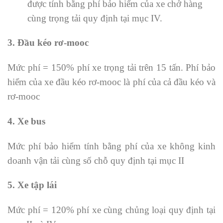
được tính bằng phí bảo hiểm của xe chở hàng
cùng trọng tải quy định tại mục IV.
3. Đầu kéo rơ-mooc
Mức phí = 150% phí xe trọng tải trên 15 tấn. Phí bảo
hiểm của xe đầu kéo rơ-mooc là phí của cả đầu kéo và
rơ-mooc
4. Xe bus
Mức phí bảo hiểm tính bằng phí của xe không kinh
doanh vận tải cùng số chỗ quy định tại mục II
5. Xe tập lái
Mức phí = 120% phí xe cùng chủng loại quy định tại