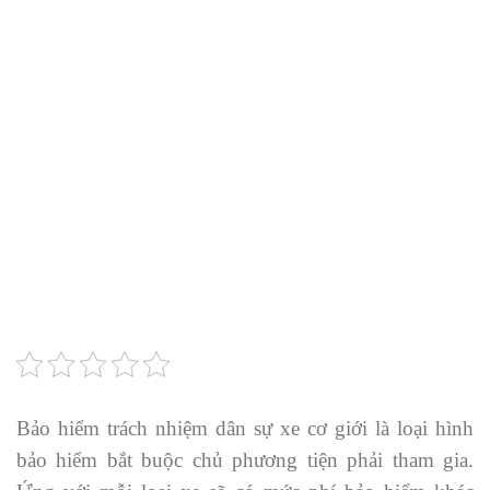
Bảo hiểm trách nhiệm dân sự xe cơ giới là loại hình
bảo hiểm bắt buộc chủ phương tiện phải tham gia.