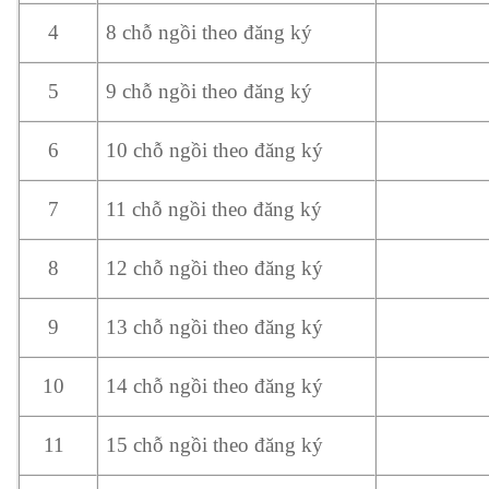
8 chỗ ngồi theo đăng ký
4
9 chỗ ngồi theo đăng ký
5
10 chỗ ngồi theo đăng ký
6
11 chỗ ngồi theo đăng ký
7
12 chỗ ngồi theo đăng ký
8
13 chỗ ngồi theo đăng ký
9
14 chỗ ngồi theo đăng ký
10
15 chỗ ngồi theo đăng ký
11