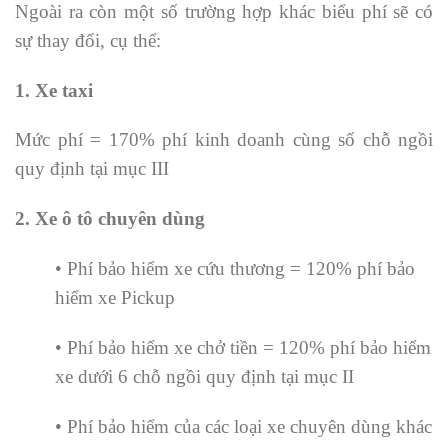
Ngoài ra còn một số trường hợp khác biểu phí sẽ có
sự thay đổi, cụ thể:
1. Xe taxi
Mức phí = 170% phí kinh doanh cùng số chỗ ngồi
quy định tại mục III
2. Xe ô tô chuyên dùng
• Phí bảo hiểm xe cứu thương = 120% phí bảo
hiểm xe Pickup
• Phí bảo hiểm xe chở tiền = 120% phí bảo hiểm
xe dưới 6 chỗ ngồi quy định tại mục II
• Phí bảo hiểm của các loại xe chuyên dùng khác