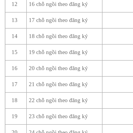
16 chỗ ngồi theo đăng ký
12
17 chỗ ngồi theo đăng ký
13
18 chỗ ngồi theo đăng ký
14
19 chỗ ngồi theo đăng ký
15
20 chỗ ngồi theo đăng ký
16
21 chỗ ngồi theo đăng ký
17
22 chỗ ngồi theo đăng ký
18
23 chỗ ngồi theo đăng ký
19
24 chỗ ngồi theo đăng ký
20