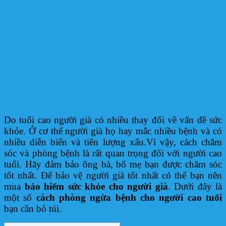
Do tuổi cao người già có nhiều thay đổi về vấn đề sức
khỏe. Ở cơ thể người già họ hay mắc nhiều bệnh và có
nhiều diễn biến và tiên lượng xấu.Vì vậy, cách chăm
sóc và phòng bệnh là rất quan trọng đối với người cao
tuổi. Hãy đảm bảo ông bà, bố mẹ bạn được chăm sóc
tốt nhất. Để bảo vệ người già tốt nhất có thể bạn nên
mua
bảo hiểm sức khỏe cho người già
. Dưới đây là
một số
cách phòng ngừa bệnh cho người cao tuổi
bạn cần bỏ túi.