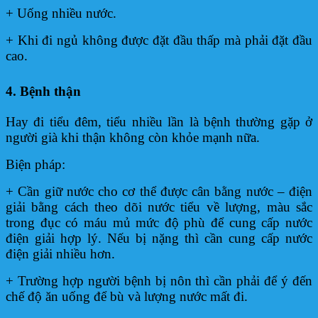
+ Uống nhiều nước.
+ Khi đi ngủ không được đặt đầu thấp mà phải đặt đầu
cao.
4. Bệnh thận
Hay đi tiểu đêm, tiểu nhiều lần là bệnh thường gặp ở
người già khi thận không còn khỏe mạnh nữa.
Biện pháp:
+ Cần giữ nước cho cơ thể được cân bằng nước – điện
giải bằng cách theo dõi nước tiểu về lượng, màu sắc
trong đục có máu mủ mức độ phù để cung cấp nước
điện giải hợp lý. Nếu bị nặng thì cần cung cấp nước
điện giải nhiều hơn.
+ Trường hợp người bệnh bị nôn thì cần phải để ý đến
chế độ ăn uống để bù và lượng nước mất đi.