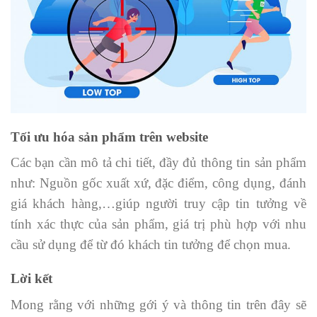
Tối ưu hóa sản phẩm trên website
Các bạn cần mô tả chi tiết, đầy đủ thông tin sản phẩm
như: Nguồn gốc xuất xứ, đặc điểm, công dụng, đánh
giá khách hàng,…giúp người truy cập tin tưởng về
tính xác thực của sản phẩm, giá trị phù hợp với nhu
cầu sử dụng để từ đó khách tin tưởng để chọn mua.
Lời kết
Mong rằng với những gới ý và thông tin trên đây sẽ