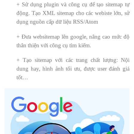
+ Sử dụng plugin và công cụ để tạo sitemap tự
động. Tạo XML sitemap cho các webiste lớn, sử
dụng nguồn cấp dữ liệu RSS/Atom
+ Đưa websitemap lên google, nâng cao mức độ
thân thiện với công cụ tìm kiếm.
+ Tạo sitemap với các trang chất lượng: Nội
dung hay, hình ảnh tối ưu, được user đánh giá
tốt…