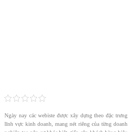
Ngày nay các webiste được xây dựng theo đặc trưng
lĩnh vực kinh doanh, mang nét riêng của từng doanh