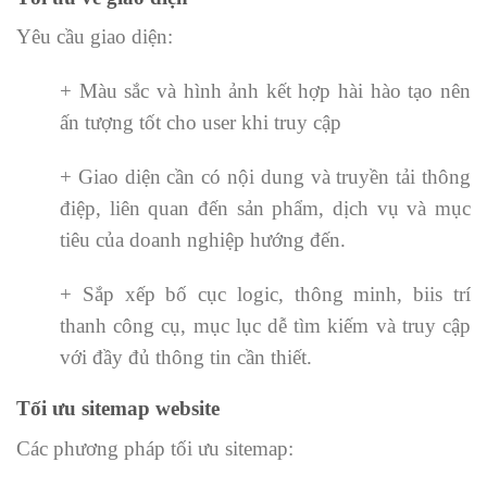
Yêu cầu giao diện:
+ Màu sắc và hình ảnh kết hợp hài hào tạo nên
ấn tượng tốt cho user khi truy cập
+ Giao diện cần có nội dung và truyền tải thông
điệp, liên quan đến sản phẩm, dịch vụ và mục
tiêu của doanh nghiệp hướng đến.
+ Sắp xếp bố cục logic, thông minh, biis trí
thanh công cụ, mục lục dễ tìm kiếm và truy cập
với đầy đủ thông tin cần thiết.
Tối ưu sitemap website
Các phương pháp tối ưu sitemap: