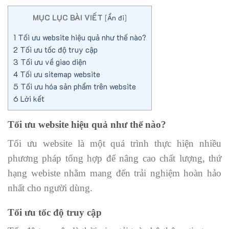
MỤC LỤC BÀI VIẾT
[
Ẩn đi
]
1
Tối ưu website hiệu quả như thế nào?
2
Tối ưu tốc độ truy cập
3
Tối ưu về giao diện
4
Tối ưu sitemap website
5
Tối ưu hóa sản phẩm trên website
6
Lời kết
Tối ưu website hiệu quả như thế nào?
Tối ưu website là một quá trình thực hiện nhiều
phương pháp tổng hợp để nâng cao chất lượng, thứ
hạng webiste nhằm mang đến trải nghiệm hoàn hảo
nhất cho người dùng.
Tối ưu tốc độ truy cập