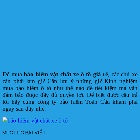
Để mua
bảo hiểm vật chất xe ô tô giá rẻ
, các chủ xe
cần phải làm gì? Cần lưu ý những gì? Kinh nghiệm
mua bảo hiểm ô tô như thế nào để tiết kiệm mà vẫn
đảm bảo được đầy đủ quyền lợi. Để biết được câu trả
lời hãy cùng công ty bảo hiểm Toàn Cầu khám phá
ngay sau đây nhé.
MỤC LỤC BÀI VIẾT