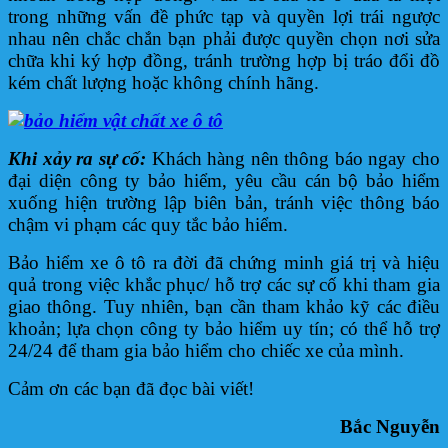
trong những vấn đề phức tạp và quyền lợi trái ngược
nhau nên chắc chắn bạn phải được quyền chọn nơi sửa
chữa khi ký hợp đồng, tránh trường hợp bị tráo đổi đồ
kém chất lượng hoặc không chính hãng.
Khi xảy ra sự cố:
Khách hàng nên thông báo ngay cho
đại diện công ty bảo hiểm, yêu cầu cán bộ bảo hiểm
xuống hiện trường lập biên bản, tránh việc thông báo
chậm vi phạm các quy tắc bảo hiểm.
Bảo hiểm xe ô tô ra đời đã chứng minh giá trị và hiệu
quả trong việc khắc phục/ hỗ trợ các sự cố khi tham gia
giao thông. Tuy nhiên, bạn cần tham khảo kỹ các điều
khoản; lựa chọn công ty bảo hiểm uy tín; có thể hỗ trợ
24/24 để tham gia bảo hiểm cho chiếc xe của mình.
Cảm ơn các bạn đã đọc bài viết!
Bắc Nguyễn