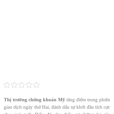
Thị trường chứng khoán Mỹ
tăng điểm trong phiên
giao dịch ngày thứ Hai, đánh dấu sự khởi đầu tích cực