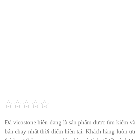
Đá vicostone hiện đang là sản phẩm được tìm kiếm và
bán chạy nhất thời điểm hiện tại. Khách hàng luôn ưu