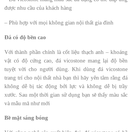
được nhu cầu của khách hàng
– Phù hợp với mọi không gian nội thất gia đình
Đá có độ bền cao
Với thành phần chính là cốt liệu thạch anh – khoáng
vật có độ cứng cao, đá vicostone mang lại độ bền
tuyệt vời cho người dùng. Khi dùng đá vicostone
trang trí cho nội thất nhà bạn thì hãy yên tâm rằng đá
không dễ bị tác động bởi lực và không dễ bị trầy
xước. Sau một thời gian sử dụng bạn sẽ thấy màu sắc
và mẫu mã như mới
Bề mặt sáng bóng