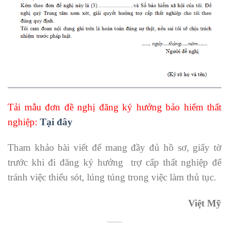
Tải mẫu đơn đề nghị đăng ký hưởng bảo hiểm thất
nghiệp:
Tại đây
Tham khảo bài viết để mang đầy đủ hồ sơ, giấy tờ
trước khi đi đăng ký hưởng trợ cấp thất nghiệp để
tránh việc thiếu sót, lúng túng trong việc làm thủ tục.
Việt Mỹ