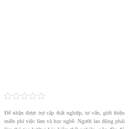
Để nhận được trợ cấp thất nghiệp, tư vấn, giới thiệu
miễn phí việc làm và học nghề. Người lao động phải