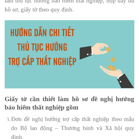
làm thủ tục hưởng bảo hiểm thất nghiệp, nộp đầy đủ
hồ sơ, giấy tờ theo quy định.
Giấy tờ cần thiết làm hồ sơ đề nghị hưởng
bảo hiểm thất nghiệp gồm
Đơn đề nghị hưởng trợ cấp thất nghiệp theo mẫu
do Bộ lao động – Thương binh và Xã hội quy
định.