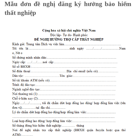
Mẫu đơn đề nghị đăng ký hưởng bảo hiểm
thất nghiệp