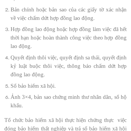
Bản chính hoặc bản sao của các giấy tờ xác nhận
về việc chấm dứt hợp đồng lao động.
Hợp đồng lao động hoặc hợp đồng làm việc đã hết
thời hạn hoặc hoàn thành công việc theo hợp đồng
lao động.
Quyết định thôi việc, quyết định sa thải, quyết định
kỷ luật buộc thôi việc, thông báo chấm dứt hợp
đồng lao động.
Sổ bảo hiểm xã hội.
Ảnh 3×4, bản sao chứng minh thư nhân dân, sổ hộ
khẩu.
Tổ chức bảo hiểm xã hội thực hiện chứng thực việc
đóng bảo hiểm thất nghiệp và trả sổ bảo hiểm xã hội