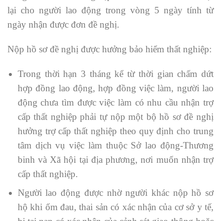
lại cho người lao động trong vòng 5 ngày tính từ
ngày nhận được đơn đề nghị.
Nộp hồ sơ đề nghị được hưởng bảo hiểm thất nghiệp:
Trong thời hạn 3 tháng kể từ thời gian chấm dứt
hợp đồng lao động, hợp đồng việc làm, người lao
động chưa tìm được việc làm có nhu cầu nhận trợ
cấp thất nghiệp phải tự nộp một bộ hồ sơ đề nghị
hưởng trợ cấp thất nghiệp theo quy định cho trung
tâm dịch vụ việc làm thuộc Sở lao động-Thương
binh và Xã hội tại địa phương, nơi muốn nhận trợ
cấp thất nghiệp.
Người lao động được nhờ người khác nộp hồ sơ
hộ khi ốm đau, thai sản có xác nhận của cơ sở y tế,