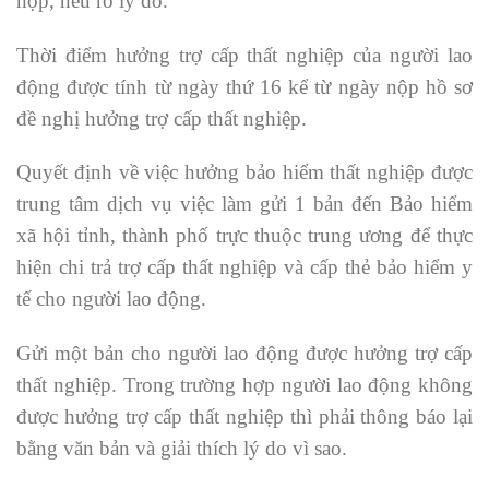
nộp, nêu rõ lý do.
Thời điểm hưởng trợ cấp thất nghiệp của người lao
động được tính từ ngày thứ 16 kể từ ngày nộp hồ sơ
đề nghị hưởng trợ cấp thất nghiệp.
Quyết định về việc hưởng bảo hiểm thất nghiệp được
trung tâm dịch vụ việc làm gửi 1 bản đến Bảo hiểm
xã hội tỉnh, thành phố trực thuộc trung ương để thực
hiện chi trả trợ cấp thất nghiệp và cấp thẻ bảo hiểm y
tế cho người lao động.
Gửi một bản cho người lao động được hưởng trợ cấp
thất nghiệp. Trong trường hợp người lao động không
được hưởng trợ cấp thất nghiệp thì phải thông báo lại
bằng văn bản và giải thích lý do vì sao.