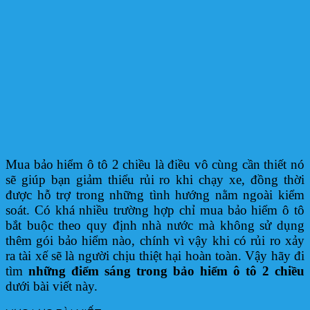
Mua bảo hiểm ô tô 2 chiều là điều vô cùng cần thiết nó
sẽ giúp bạn giảm thiểu rủi ro khi chạy xe, đồng thời
được hỗ trợ trong những tình hướng nằm ngoài kiểm
soát. Có khá nhiều trường hợp chỉ mua bảo hiểm ô tô
bắt buộc theo quy định nhà nước mà không sử dụng
thêm gói bảo hiểm nào, chính vì vậy khi có rủi ro xảy
ra tài xế sẽ là người chịu thiệt hại hoàn toàn. Vậy hãy đi
tìm
những điểm sáng trong bảo hiểm ô tô 2 chiều
dưới bài viết này.