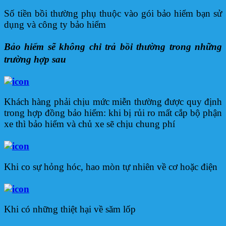
Số tiền bồi thường phụ thuộc vào gói bảo hiểm bạn sử
dụng và công ty bảo hiểm
Bảo hiểm sẽ không chi trả bồi thường trong những
trường hợp sau
Khách hàng phải chịu mức miễn thường được quy định
trong hợp đồng bảo hiểm: khi bị rủi ro mất cắp bộ phận
xe thì bảo hiểm và chủ xe sẽ chịu chung phí
Khi co sự hỏng hóc, hao mòn tự nhiên về cơ hoặc điện
Khi có những thiệt hại về săm lốp