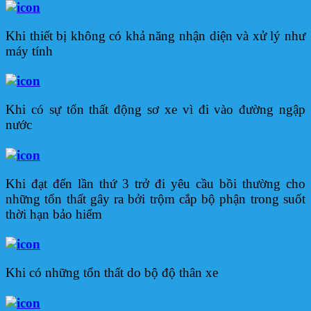
Khi thiết bị không có khả năng nhận diện và xử lý như
máy tính
Khi có sự tổn thất động sơ xe vì đi vào đường ngập
nước
Khi đạt đến lần thứ 3 trở đi yêu cầu bồi thường cho
những tổn thất gây ra bởi trộm cắp bộ phận trong suốt
thời hạn bảo hiểm
Khi có những tổn thất do bộ độ thân xe