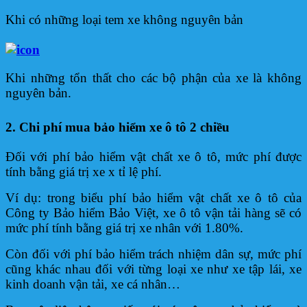
Khi có những loại tem xe không nguyên bản
Khi những tổn thất cho các bộ phận của xe là không
nguyên bản.
2. Chi phí mua bảo hiểm xe ô tô 2 chiều
Đối với phí bảo hiểm vật chất xe ô tô, mức phí được
tính bằng giá trị xe x tỉ lệ phí.
Ví dụ: trong biểu phí bảo hiểm vật chất xe ô tô của
Công ty Bảo hiểm Bảo Việt, xe ô tô vận tải hàng sẽ có
mức phí tính bằng giá trị xe nhân với 1.80%.
Còn đối với phí bảo hiểm trách nhiệm dân sự, mức phí
cũng khác nhau đối với từng loại xe như xe tập lái, xe
kinh doanh vận tải, xe cá nhân…