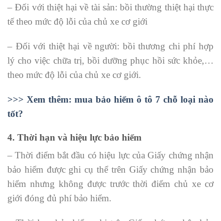
– Đối với thiệt hại về tài sản: bồi thường thiệt hại thực
tế theo mức độ lỗi của chủ xe cơ giới
– Đối với thiệt hại về người: bồi thương chi phí hợp
lý cho việc chữa trị, bồi dưỡng phục hồi sức khỏe,…
theo mức độ lỗi của chủ xe cơ giới.
>>> Xem thêm: mua bảo hiểm ô tô 7 chỗ loại nào
tốt?
4. Thời hạn và hiệu lực bảo hiểm
– Thời điểm bắt đầu có hiệu lực của Giấy chứng nhận
bảo hiểm được ghi cụ thể trên Giấy chứng nhận bảo
hiểm nhưng không được trước thời điểm chủ xe cơ
giới đóng đủ phí bảo hiểm.