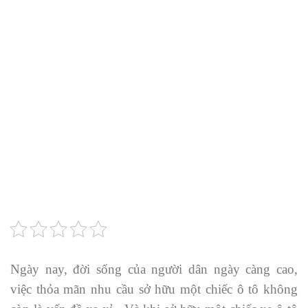
Ngày nay, đời sống của người dân ngày càng cao,
việc thỏa mãn nhu cầu sở hữu một chiếc ô tô không