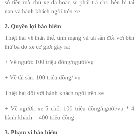
số tiền mà chủ xe đã hoặc sẽ phải trả cho bên bị tai
nạn và hành khách ngồi trên xe.
2. Quyền lợi bảo hiểm
Thiệt hại về thân thể, tính mạng và tài sản đối với bên
thứ ba do xe cơ giới gây ra:
+ Về người: 100 triệu đồng/người/vụ
+ Về tài sản: 100 triệu đồng/ vụ
Thiệt hại đối với hành khách ngồi trên xe
+ Về người: xe 5 chỗ: 100 triệu đồng/người/vụ * 4
hành khách = 400 triệu đồng
3. Phạm vi bảo hiểm