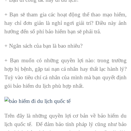
+ Bạn sẽ tham gia các hoạt động thể thao mạo hiểm,
hay chỉ đơn giản là nghỉ ngơi giải trí? Điều này ảnh
hưởng đến số phí bảo hiểm bạn sẽ phải trả.
+ Ngân sách của bạn là bao nhiêu?
+ Bạn muốn có những quyền lợi nào: trong trường
hợp bị bệnh, gặp tai nạn cá nhân hay thất lạc hành lý?
Tuỳ vào tiêu chí cá nhân của mình mà bạn quyết định
gói bảo hiểm du lịch phù hợp nhất.
Trên đây là những quyền lợi cơ bản về bảo hiểm du
lịch quốc tế. Để đảm bảo tính pháp lý cũng như bảo