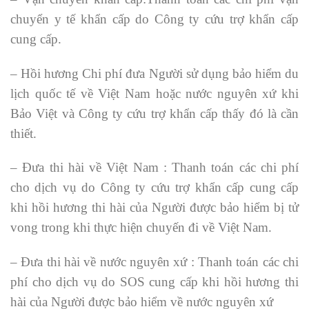
chuyển y tế khẩn cấp do Công ty cứu trợ khẩn cấp
cung cấp.
– Hồi hương Chi phí đưa Người sử dụng bảo hiểm du
lịch quốc tế về Việt Nam hoặc nước nguyên xứ khi
Bảo Việt và Công ty cứu trợ khẩn cấp thấy đó là cần
thiết.
– Đưa thi hài về Việt Nam : Thanh toán các chi phí
cho dịch vụ do Công ty cứu trợ khẩn cấp cung cấp
khi hồi hương thi hài của Người được bảo hiểm bị tử
vong trong khi thực hiện chuyến đi về Việt Nam.
– Đưa thi hài về nước nguyên xứ : Thanh toán các chi
phí cho dịch vụ do SOS cung cấp khi hồi hương thi
hài của Người được bảo hiểm về nước nguyên xứ