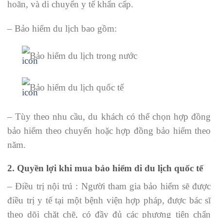
hoãn, và di chuyển y tế khẩn cấp.
– Bảo hiểm du lịch bao gồm:
Bảo hiểm du lịch trong nước
Bảo hiểm du lịch quốc tế
– Tùy theo nhu cầu, du khách có thể chọn hợp đồng
bảo hiểm theo chuyến hoặc hợp đồng bảo hiểm theo
năm.
2. Quyền lợi khi mua bảo hiểm di du lịch quốc tế
– Điều trị nội trú : Người tham gia bảo hiểm sẽ được
điều trị y tế tại một bệnh viện hợp pháp, được bác sĩ
theo dõi chặt chẽ, có đầy đủ các phương tiện chẩn