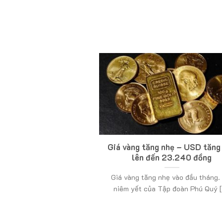
Giá vàng tăng nhẹ – USD tăng
lên đến 23.240 đồng
Giá vàng tăng nhẹ vào đầu tháng.
niêm yết của Tập đoàn Phú Quý [.