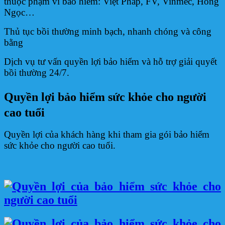
thuộc phạm vi bảo hiểm: Việt Pháp, FV, Vinmec, Hồng
Ngọc…
Thủ tục bồi thường minh bạch, nhanh chóng và công
bằng
Dịch vụ tư vấn quyền lợi bảo hiểm và hỗ trợ giải quyết
bồi thường 24/7.
Quyền lợi bảo hiểm sức khỏe cho người
cao tuổi
Quyền lợi của khách hàng khi tham gia gói bảo hiểm
sức khỏe cho người cao tuổi.