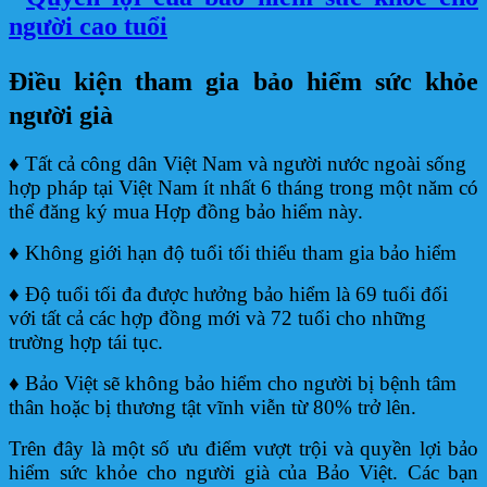
Điều kiện tham gia bảo hiểm sức khỏe
người già
♦ Tất cả công dân Việt Nam và người nước ngoài sống
hợp pháp tại Việt Nam ít nhất 6 tháng trong một năm có
thể đăng ký mua Hợp đồng bảo hiểm này.
♦ Không giới hạn độ tuổi tối thiểu tham gia bảo hiểm
♦ Độ tuổi tối đa được hưởng bảo hiểm là 69 tuổi đối
với tất cả các hợp đồng mới và 72 tuổi cho những
trường hợp tái tục.
♦ Bảo Việt sẽ không bảo hiểm cho người bị bệnh tâm
thân hoặc bị thương tật vĩnh viễn từ 80% trở lên.
Trên đây là một số ưu điểm vượt trội và quyền lợi bảo
hiểm sức khỏe cho người già của Bảo Việt. Các bạn