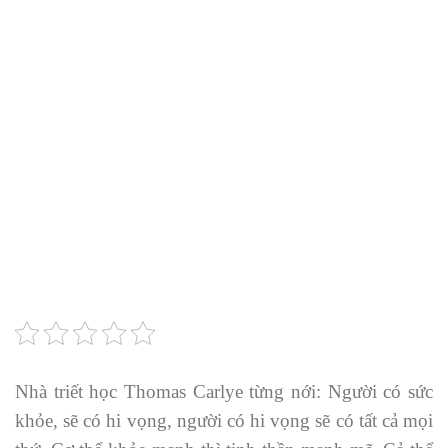
Nhà triết học Thomas Carlye từng nới: Người có sức
khỏe, sẽ có hi vọng, người có hi vọng sẽ có tất cả mọi