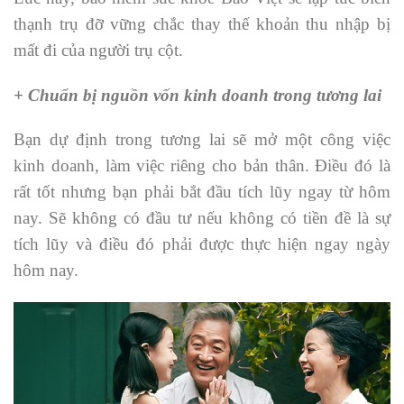
thạnh trụ đỡ vững chắc thay thế khoản thu nhập bị
mất đi của người trụ cột.
+ Chuẩn bị nguồn vốn kinh doanh trong tương lai
Bạn dự định trong tương lai sẽ mở một công việc
kinh doanh, làm việc riêng cho bản thân. Điều đó là
rất tốt nhưng bạn phải bắt đầu tích lũy ngay từ hôm
nay. Sẽ không có đầu tư nếu không có tiền đề là sự
tích lũy và điều đó phải được thực hiện ngay ngày
hôm nay.