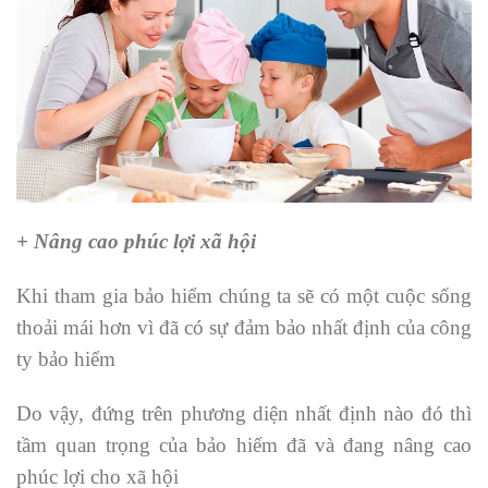
+ Nâng cao phúc lợi xã hội
Khi tham gia bảo hiểm chúng ta sẽ có một cuộc sống
thoải mái hơn vì đã có sự đảm bảo nhất định của công
ty bảo hiểm
Do vậy, đứng trên phương diện nhất định nào đó thì
tầm quan trọng của bảo hiểm đã và đang nâng cao
phúc lợi cho xã hội