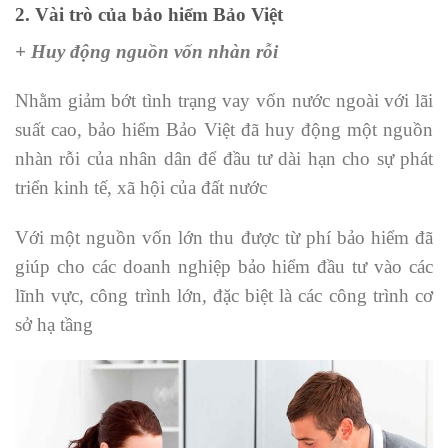
2. Vài trò của bảo hiểm Bảo Việt
+ Huy động nguồn vốn nhàn rỗi
Nhằm giảm bớt tình trạng vay vốn nước ngoài với lãi
suất cao, bảo hiểm Bảo Việt đã huy động một nguồn
nhàn rỗi của nhân dân để đầu tư dài hạn cho sự phát
triển kinh tế, xã hội của đất nước
Với một nguồn vốn lớn thu được từ phí bảo hiểm đã
giúp cho các doanh nghiệp bảo hiểm đầu tư vào các
lĩnh vực, công trình lớn, đặc biệt là các công trình cơ
sở hạ tầng