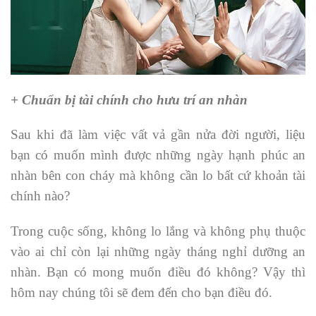
+ Chuẩn bị tài chính cho hưu trí an nhàn
Sau khi đã làm việc vất vả gần nửa đời người, liệu
bạn có muốn mình được những ngày hạnh phúc an
nhàn bên con cháy mà không cần lo bất cứ khoản tài
chính nào?
Trong cuộc sống, không lo lắng và không phụ thuộc
vào ai chỉ còn lại những ngày tháng nghỉ dưỡng an
nhàn. Bạn có mong muốn điều đó không? Vậy thì
hôm nay chúng tôi sẽ đem đến cho bạn điều đó.