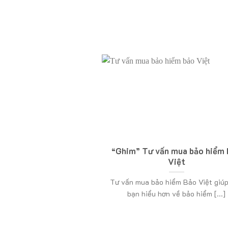
“Ghim” Tư vấn mua bảo hiểm
Việt
Tư vấn mua bảo hiểm Bảo Việt giú
bạn hiểu hơn về bảo hiểm [...]