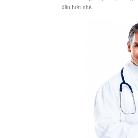
đắn hơn nhé.