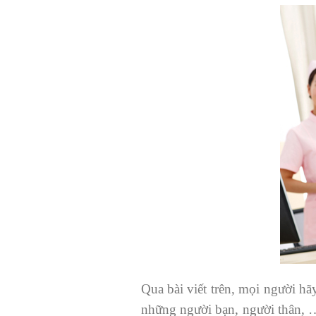
Qua bài viết trên, mọi người h
những người bạn, người thân, …