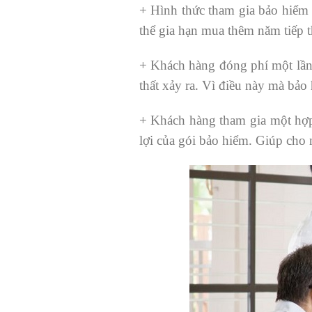
+ Hình thức tham gia bảo hiểm 
thể gia hạn mua thêm năm tiếp 
+ Khách hàng đóng phí một lần 
thất xảy ra. Vì điều này mà bảo
+ Khách hàng tham gia một hợp
lợi của gói bảo hiểm. Giúp cho n