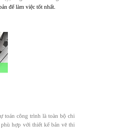
ản để làm việc tốt nhất.
 toán công trình là toàn bộ chi
 phù hợp với thiết kế bản vẽ thi