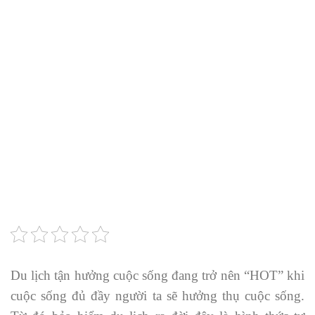
Du lịch tận hưởng cuộc sống đang trở nên “HOT” khi
cuộc sống đủ đầy người ta sẽ hưởng thụ cuộc sống.