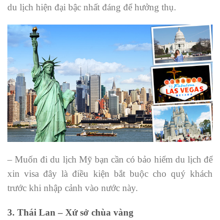
du lịch hiện đại bậc nhất đáng để hưởng thụ.
– Muốn đi du lịch Mỹ bạn cần có bảo hiểm du lịch để
xin visa đây là điều kiện bắt buộc cho quý khách
trước khi nhập cảnh vào nước này.
3. Thái Lan – Xứ sở chùa vàng