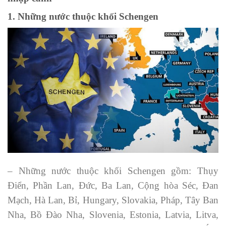
1. Những nước thuộc khối Schengen
– Những nước thuộc khối Schengen gồm: Thụy
Điển, Phần Lan, Đức, Ba Lan, Cộng hòa Séc, Đan
Mạch, Hà Lan, Bỉ, Hungary, Slovakia, Pháp, Tây Ban
Nha, Bồ Đào Nha, Slovenia, Estonia, Latvia, Litva,