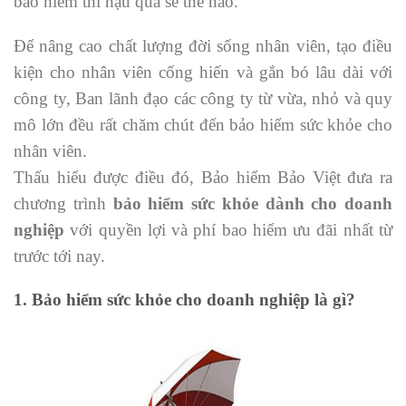
bảo hiểm thì hậu quả sẽ thể nào.
Để nâng cao chất lượng đời sống nhân viên, tạo điều
kiện cho nhân viên cống hiến và gắn bó lâu dài với
công ty, Ban lãnh đạo các công ty từ vừa, nhỏ và quy
mô lớn đều rất chăm chút đến bảo hiểm sức khỏe cho
nhân viên.
Thấu hiểu được điều đó, Bảo hiểm Bảo Việt đưa ra
chương trình
bảo hiểm sức khỏe dành cho doanh
nghiệp
với quyền lợi và phí bao hiểm ưu đãi nhất từ
trước tới nay.
1. Bảo hiểm sức khỏe cho doanh nghiệp là gì?