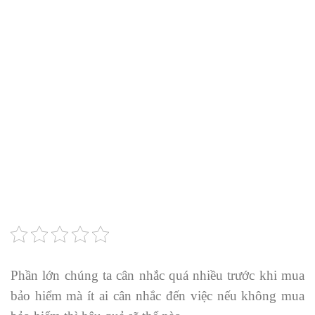
Phần lớn chúng ta cân nhắc quá nhiều trước khi mua
bảo hiểm mà ít ai cân nhắc đến việc nếu không mua