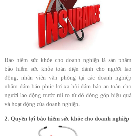
Bảo hiểm sức khỏe cho doanh nghiệp là sản phẩm
bảo hiểm sức khỏe toàn diện dành cho người lao
động, nhân viên văn phòng tại các doanh nghiệp
nhằm đảm bảo phúc lợi xã hội đảm bảo an toàn cho
người lao động trước rủi ro từ đó đóng góp hiệu quả
và hoạt động của doanh nghiệp.
2. Quyền lợi bảo hiểm sức khỏe cho doanh nghiệp