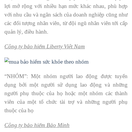
lợi mở rộng với nhiều hạn mức khác nhau, phù hợp
với nhu cầu và ngân sách của doanh nghiệp cũng như
các đối tượng nhân viên, từ đội ngũ nhân viên tới cấp
quản lý, điều hành.
Công ty bảo hiểm Liberty Việt Nam
“NHÓM”: Một nhóm người lao động được tuyển
dụng bởi một người sử dụng lao động và những
người phụ thuộc của họ hoặc một nhóm các thành
viên của một tổ chức tài trợ và những người phụ
thuộc của họ
Công ty bảo hiểm Bảo Minh