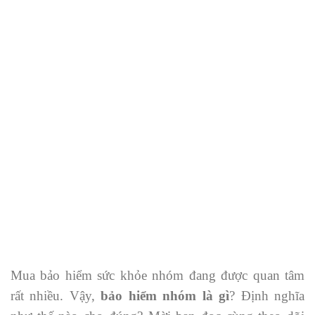
Mua bảo hiểm sức khỏe nhóm đang được quan tâm
rất nhiều. Vậy,
bảo hiểm nhóm là gì
? Định nghĩa