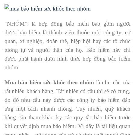
“NHÓM”: là hợp đồng bảo hiểm bao gồm người
được bảo hiểm là thành viên thuộc một công ty, cơ
quan, xí nghiệp, đoàn thể, hiệp hội hay các tổ chức
tương tự và người thân của họ. Bảo hiểm này chỉ
được phát hành dưới hình thức hợp đồng bảo hiểm
nhóm.
Mua bảo hiểm sức khỏe theo nhóm
là nhu cầu của
rất nhiều khách hàng. Tất nhiên có cầu thì sẽ có cung,
do đó nhu cầu này được các công ty bảo hiểm đáp
ứng một cách nhanh chóng. Tuy nhiên, quý khách
hàng cần tham khảo kỹ các quy tắc bảo hiểm trước
khi quyết định mua bảo hiểm. Vì đây là tài liệu quan
trọng nhất – nội dung của nó có tính chất quyết định