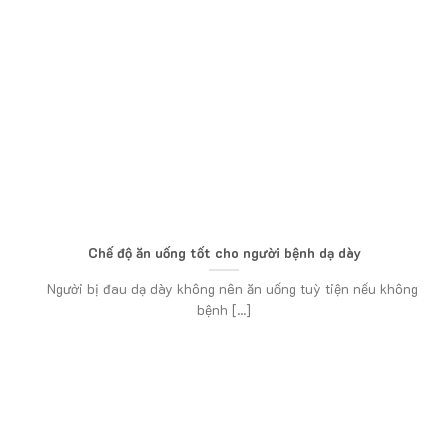
Chế độ ăn uống tốt cho người bệnh dạ dày
Người bị đau dạ dày không nên ăn uống tuỳ tiện nếu không
bệnh [...]