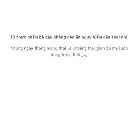
10 thực phẩm bà bầu không nên ăn nguy hiểm đến thai nhi
Những ngày tháng mang thai là khoảng thời gian bố mẹ luôn
trong trạng thái [...]