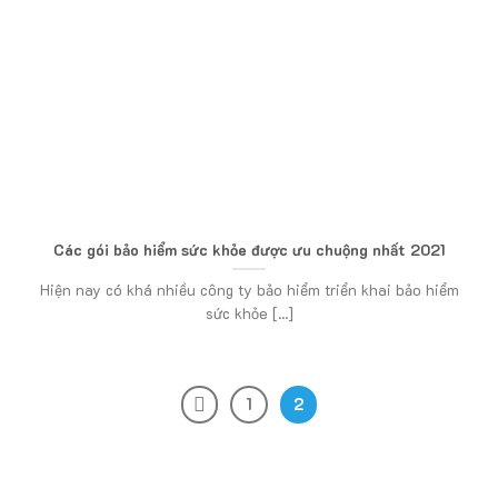
Các gói bảo hiểm sức khỏe được ưu chuộng nhất 2021
Hiện nay có khá nhiều công ty bảo hiểm triển khai bảo hiểm
sức khỏe [...]
1
2