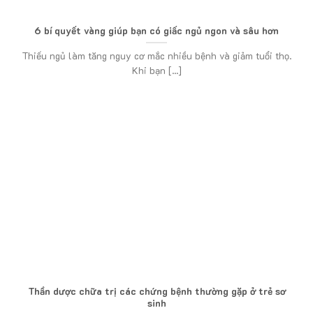
6 bí quyết vàng giúp bạn có giấc ngủ ngon và sâu hơn
Thiếu ngủ làm tăng nguy cơ mắc nhiều bệnh và giảm tuổi thọ.
Khi bạn [...]
Thần dược chữa trị các chứng bệnh thường gặp ở trẻ sơ
sinh