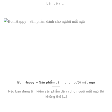
bán trên [...]
BoniHappy – Sản phẩm dành cho người mất ngủ
Nếu bạn đang tìm kiếm sản phẩm dành cho người mất ngủ thì
không thể [...]